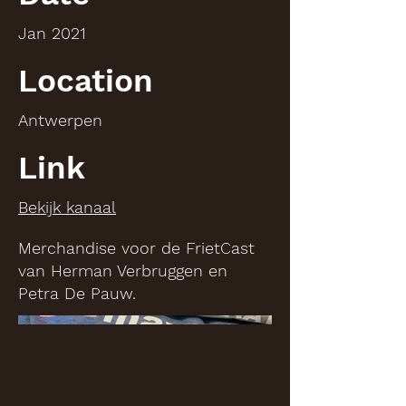
Jan 2021
Location
Antwerpen
Link
Bekijk kanaal
Merchandise voor de FrietCast
van Herman Verbruggen en
Petra De Pauw.