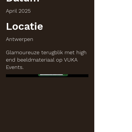
April 2025
Locatie
Antwerpen
Glamoureuze terugblik met high
end beeldmateriaal op VUKA
Events.