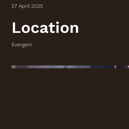
27 April 2025
Location
Evergem